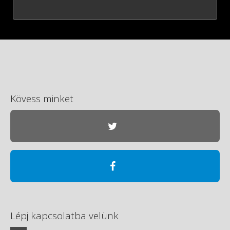
Kövess minket
Lépj kapcsolatba velünk