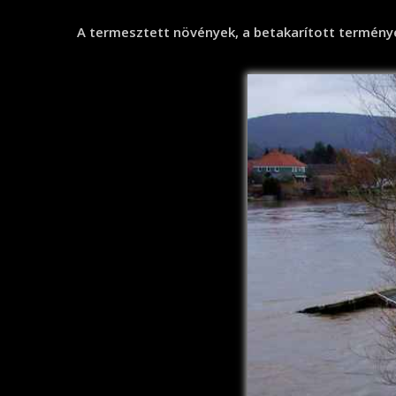
A termesztett növények, a betakarított terménye